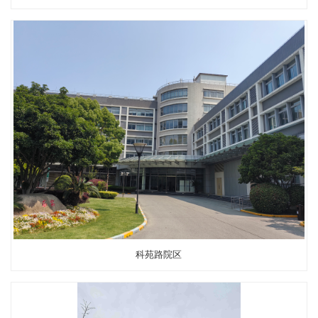
科苑路院区