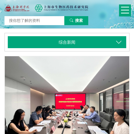
搜索
综合新闻