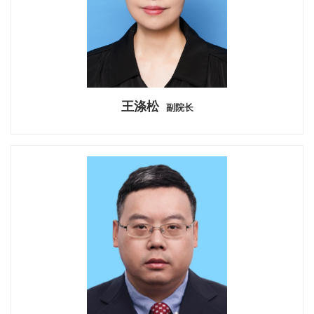
王涤松
副院长