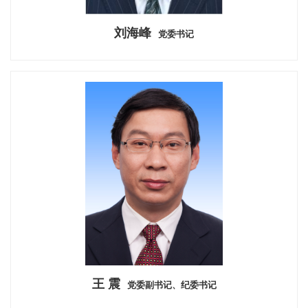
刘海峰
党委书记
王 震
党委副书记、纪委书记