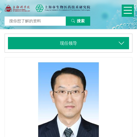
搜索
现任领导