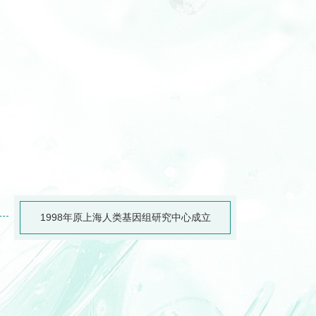
1998年原上海人类基因组研究中心成立