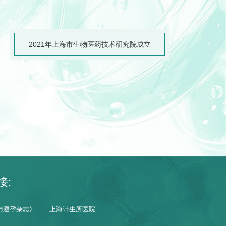
2021年上海市生物医药技术研究院成立
接:
与避孕杂志》
上海计生所医院