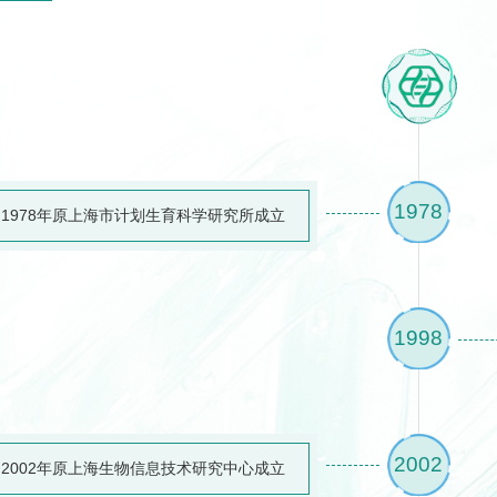
1978
1978年原上海市计划生育科学研究所成立
1998
2002
2002年原上海生物信息技术研究中心成立