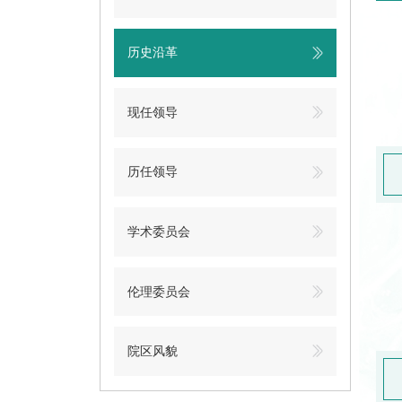
历史沿革
现任领导
历任领导
学术委员会
伦理委员会
院区风貌